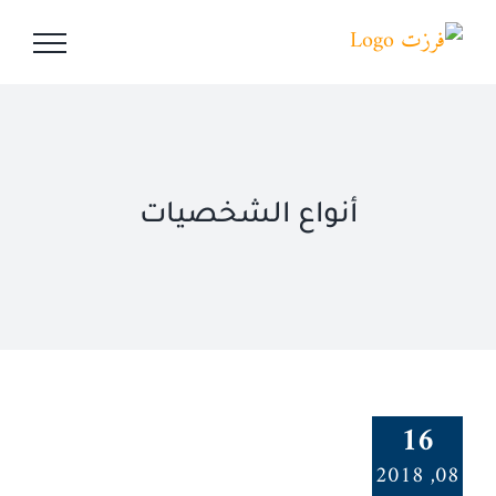
Ski
t
conten
أنواع الشخصيات
16
08, 2018