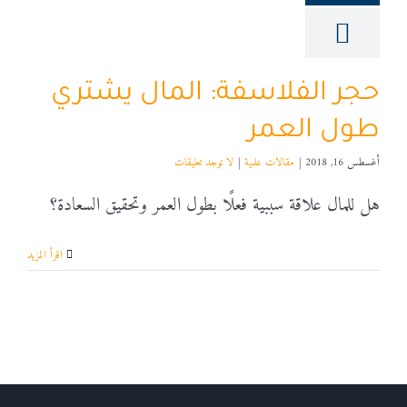
حجر الفلاسفة: المال يشتري
طول العمر
أغسطس 16, 2018
|
مقالات علمية
|
لا توجد تعليقات
هل للمال علاقة سببية فعلًا بطول العمر وتحقيق السعادة؟
‫اقرأ المزيد