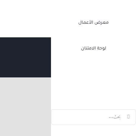
معرض الأعمال
لوحة الامتنان
Twitch
Facebook
X
LinkedIn
لبحث
ن: