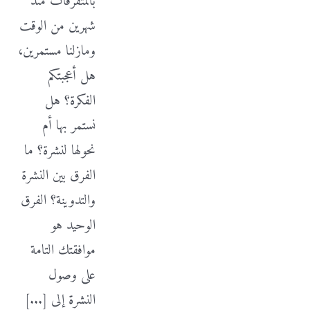
بالمتفرقات منذ
شهرين من الوقت
ومازلنا مستمرين،
هل أعجبتكم
الفكرة؟ هل
نستمر بها أم
نحولها لنشرة؟ ما
الفرق بين النشرة
والتدوينة؟ الفرق
الوحيد هو
موافقتك التامة
على وصول
النشرة إلى [...]