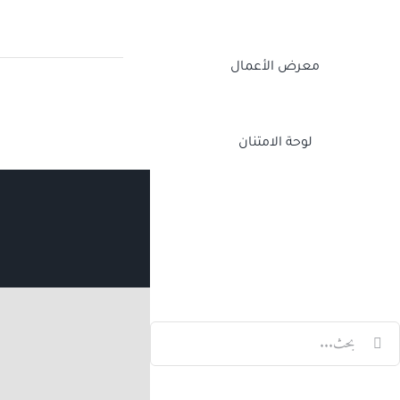
معرض الأعمال
لوحة الامتنان
Twitch
Facebook
X
LinkedIn
لبحث
ن: