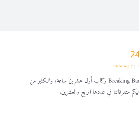
ت
|
لا توجد تعليقات
بين المسلسل الرائع Breaking Bad وكتاب أول عشرين ساعة، والكثير من
ليكم متفرقاتنا في عددها الرابع والعشرين.