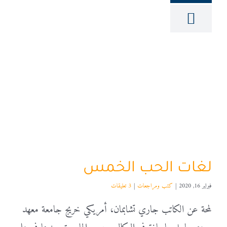
لغات الحب الخمس
فبراير 16, 2020
|
كتب ومراجعات
|
3 تعليقات
لمحة عن الكاتب جاري تشابمان، أمريكي خريج جامعة معهد