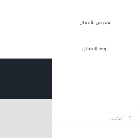
معرض الأعمال
لوحة الامتنان
Twitch
Facebook
X
LinkedIn
لبحث
ن: