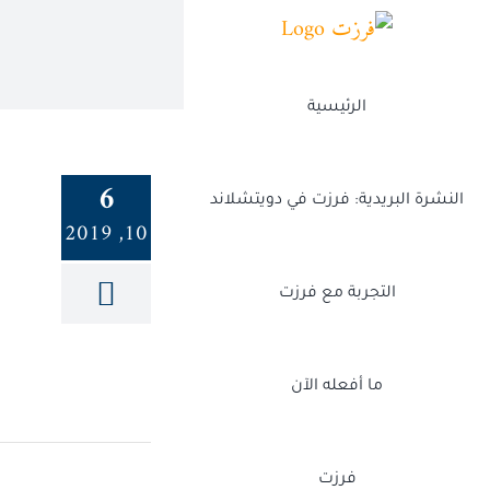
Ski
t
conten
الرئيسية
6
النشرة البريدية: فرزت في دويتشلاند
10, 2019
التجربة مع فرزت
ما أفعله الآن
فرزت