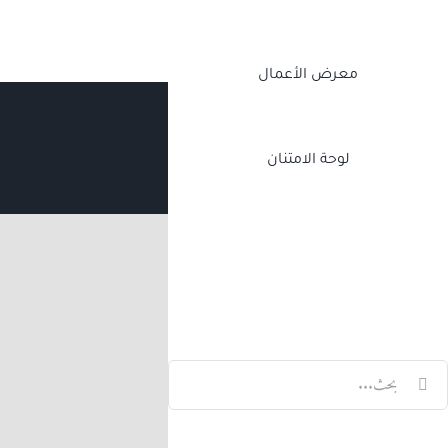
معرض الأعمال
لوحة الامتنان
Twitch
Facebook
X
LinkedIn
لبحث
ن: