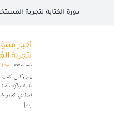
دورة الكتابة لتجربة المستخ
أخبار متنوّ
لتجربة الم
ديسمبر 29, 2020
|
المدونة
|
ل
بريلدوكس كتبت عن 
ألمانيا، وذكرت عدة 
الصفدي كعضو نشيط 
[...]