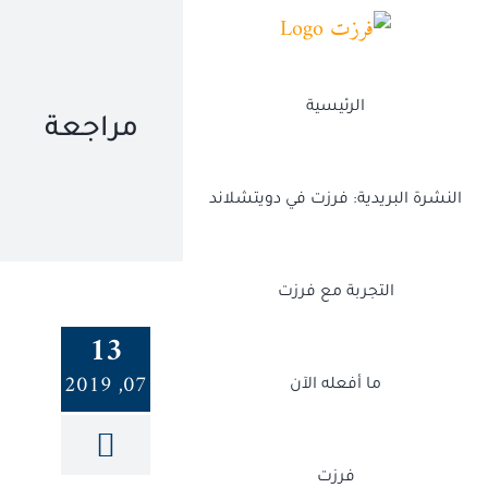
Ski
t
conten
الرئيسية
مراجعة
النشرة البريدية: فرزت في دويتشلاند
التجربة مع فرزت
13
07, 2019
ما أفعله الآن
فرزت