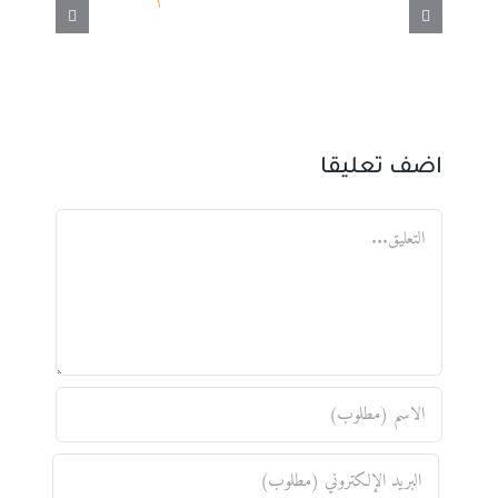
اضف تعليقا
تعليق