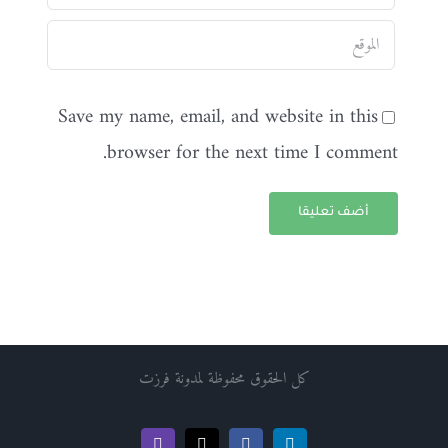
Save my name, email, and website in this
browser for the next time I comment.
كل الحقوق محفوظة لمدونة فرزت