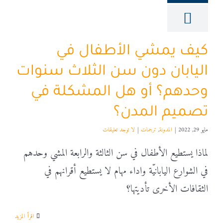
كيف يمشي الأطفال في
اليابان دون سن الثلاث سنوات
وحدهم؟ أو هل المشكلة في
تصميم المدن؟
مايو 29, 2022
|
المدونة
,
ترجمات
|
لا توجد تعليقات
لماذا يستطيع الأطفال في سن الثالثة والرابعة المشي وحدهم
في الشوارع اليابانيّة واداء مهام لا يستطيع أقرانهم في
الثقافات الأخرى تأديتها؟
‫اقرأ المزيد