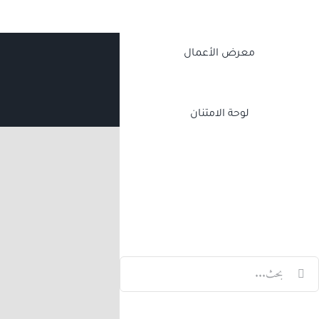
معرض الأعمال
لوحة الامتنان
Twitch
Facebook
X
LinkedIn
لبحث
ن: