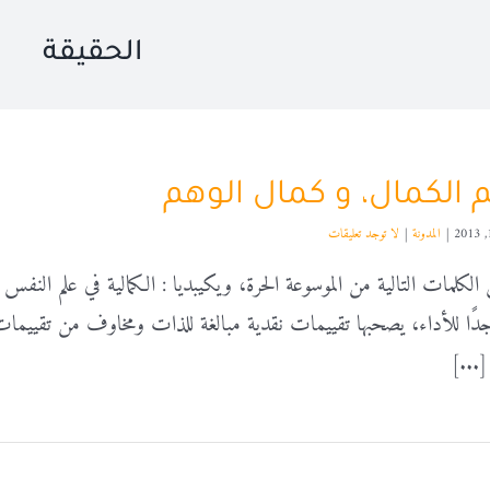
الحقيقة
 الكمال، و كمال الوهم
|
المدونة
|
لا توجد تعليقات
الكلمات التالية من الموسوعة الحرة، ويكيبديا : الكمالية في علم النف
...]