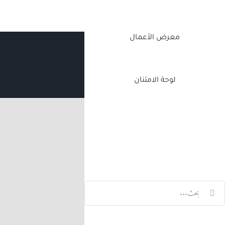
معرض الأعمال
لوحة الامتنان
Twitch
Facebook
X
LinkedIn
لبحث
ن: