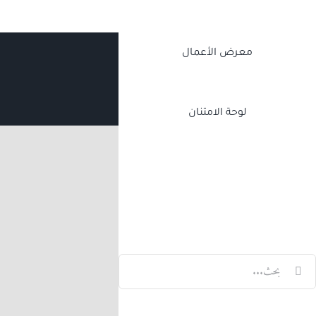
معرض الأعمال
لوحة الامتنان
Twitch
Facebook
X
LinkedIn
لبحث
ن: