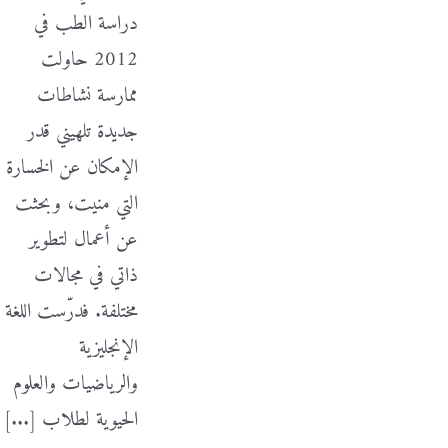
دراسة الطب في
2012 حاولت
ممارسة نشاطات
جديدة تلهيني قدر
الإمكان عن الخسارة
التي منيت، وبحثت
عن أعمال لتطوير
ذاتي في مجالات
مختلفة. فدرّست اللغة
الإنجليزية
والرياضيات والعلوم
الحيوية لطلاب [...]