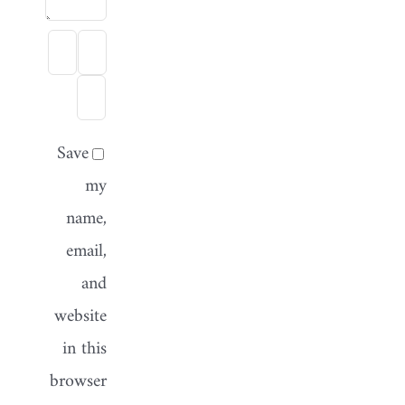
Save
my
name,
email,
and
website
in this
browser