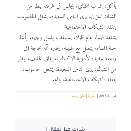
يأكل، يشرب الشاي، يجلس في غرفته ينظر من
الشباك الحزين، يرى الناس السعيدة، يشغل الحاسوب،
يتفقد الشبكات الاجتماعية.
يشاهد فيلماً، ينام قليلاً، يستيقظ، يغسل وجهه، يأخذ
حبة المساء، يتصل مع طبيبه، يخبره أنّه بحاجة إلى
وصفة جديدة لأدوية الاكتئاب، يغلق الهاتف، ينظر
من الشباك، يرى الناس السعيدة، يشغل الحاسوب،
يتفقد الشبكات الاجتماعية، ينام.
فبراير 8, 2015
|
المدونة
|
تعليق واحد
شارك هذا المقال !