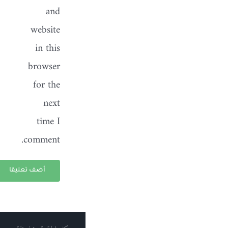
and
website
in this
browser
for the
next
time I
comment.