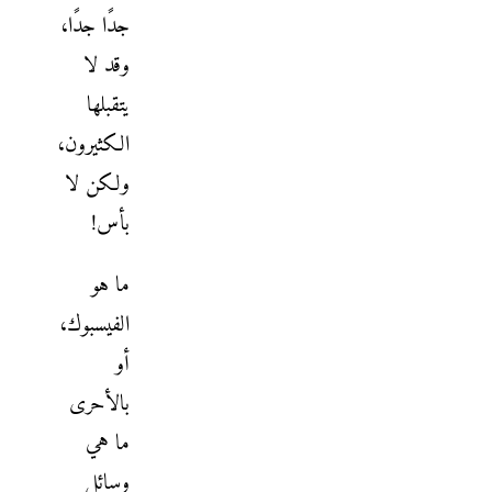
جدًا جدًا،
وقد لا
يتقبلها
الكثيرون،
ولكن لا
بأس!
ما هو
الفيسبوك،
أو
بالأحرى
ما هي
وسائل