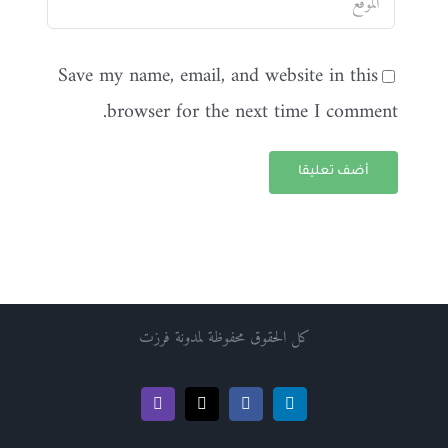
Save my name, email, and website in this
browser for the next time I comment.
كل الحقوق محفوظة لمدونة فرزت
Twitch
Facebook
X
LinkedIn