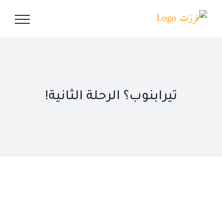
Ski
t
conten
تيرابنوب؟ الرحلة الثانية!