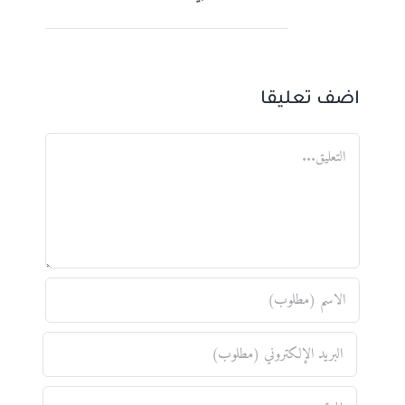
اضف تعليقا
تعليق