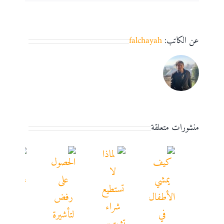
عن الكاتب:
falchayah
منشورات متعلقة