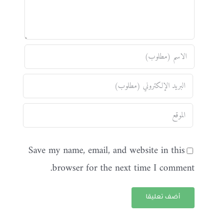
Save my name, email, and website in this
browser for the next time I comment.