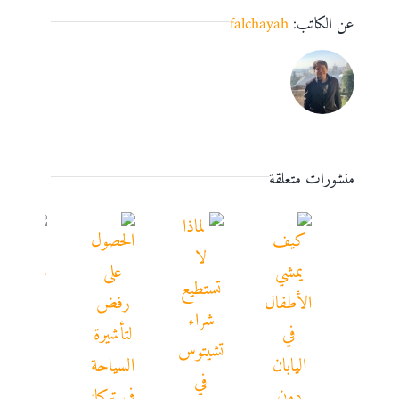
عن الكاتب:
falchayah
منشورات متعلقة