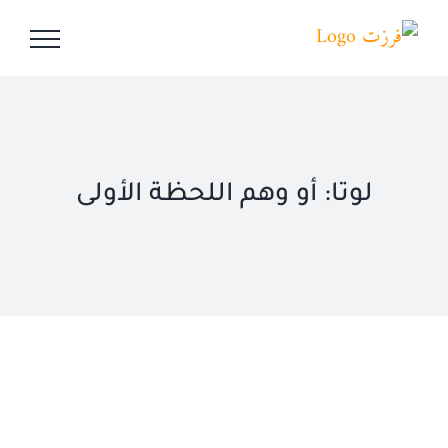
Ski
t
conten
لوتا: أو وهم اللحظة الأولى