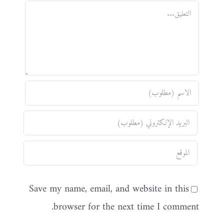
تعليق
Save my name, email, and website in this
browser for the next time I comment.