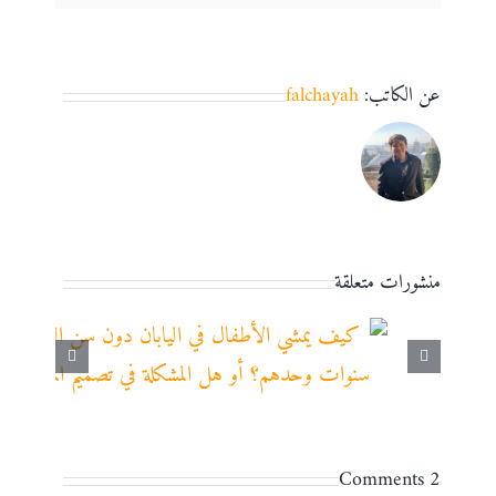
عن الكاتب:
falchayah
منشورات متعلقة
2 Comments