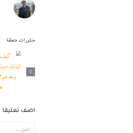
منشورات متعلقة
اضف تعليقا
تعليق