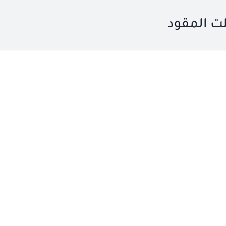
لت المقود