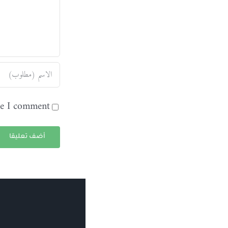
me I comment.