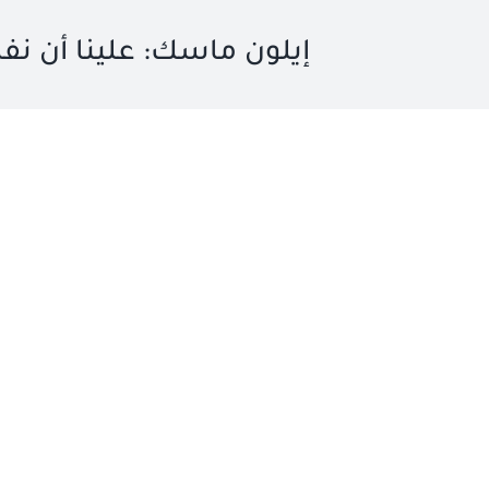
إيلون ماسك: علينا أن نف