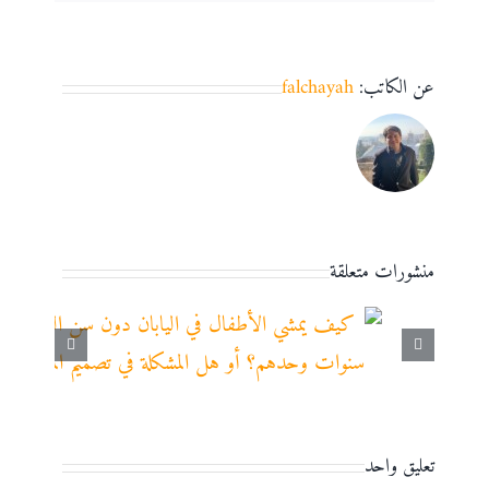
عن الكاتب:
falchayah
منشورات متعلقة
تعليق واحد