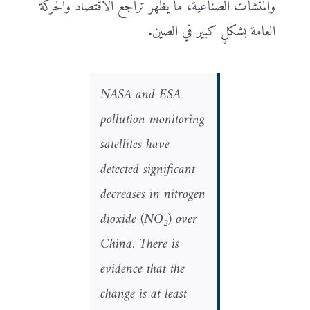
والمنشأت الصناعيّة، ما يظهر تراجع الاقتصاد والحركة
العامة بشكلٍ كبير في الصين.
NASA and ESA
pollution monitoring
satellites have
detected significant
decreases in nitrogen
dioxide (NO₂) over
China. There is
evidence that the
change is at least