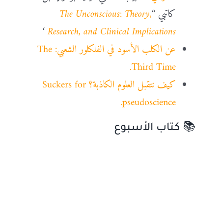
كاتبي
“
The Unconscious: Theory,
‘
Research, and Clinical Implications
عن الكلب الأسود في الفلكلور الشعبي: The
Third Time.
كيف نتقبل العلوم الكاذبة؟ Suckers for
pseudoscience.
📚 كتاب الأسبوع