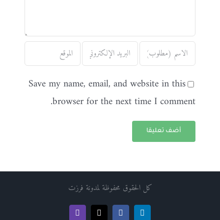
Save my name, email, and website in this
browser for the next time I comment.
كل الحقوق محفوظة لمدونة فرزت
Twitch
Facebook
X
LinkedIn