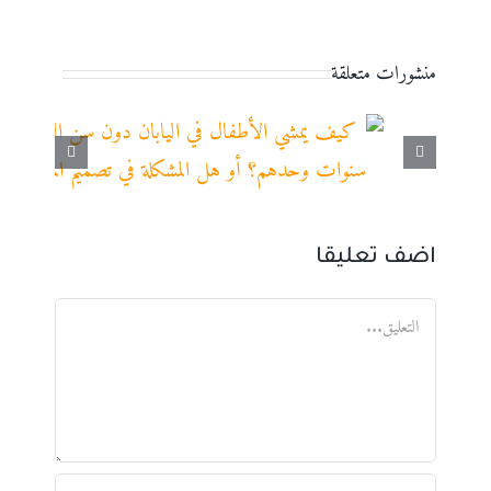
منشورات متعلقة
اضف تعليقا
تعليق