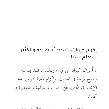
إكرام كيوان، شخصيّة جديدة والكثير
للتعلم عنها
لم أعرف كيوان من قبل، ولكنها دخلت بسرعةٍ
وبروح مرحةٍ في الحديث. وإكرام معلمة تدرس اللغة
الإنجليزية، تكتب عن التجارب الحياتية والشخصية في
كورا.