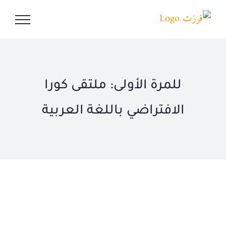
Ski
t
conten
للمرة الأولى: ملتقى كورا
الافتراضي باللغة العربية