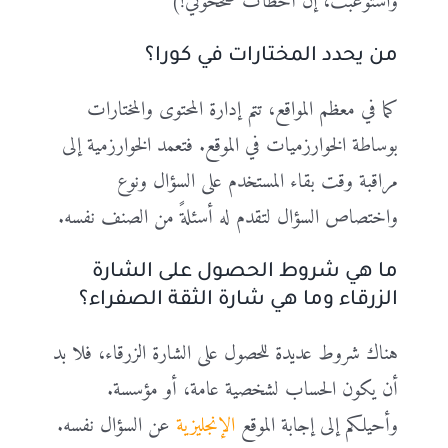
واستوعبت، إن أخطأت صححوني!)
من يحدد المختارات في كورا؟
كما في معظم المواقع، تتم إدارة المحتوى والمختارات
بوساطة الخوارزميات في الموقع. فتعمد الخوارزمية إلى
مراقبة وقت بقاء المستخدم على السؤال ونوع
واختصاص السؤال لتقدم له أسئلةً من الصنف نفسه.
ما هي شروط الحصول على الشارة
الزرقاء وما هي شارة الثقة الصفراء؟
هناك شروط عديدة للحصول على الشارة الزرقاء، فلا بد
أن يكون الحساب لشخصية عامة، أو مؤسسة.
وأحيلكم إلى إجابة الموقع
الإنجليزية
عن السؤال نفسه.