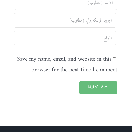
Save my name, email, and website in this
browser for the next time I comment.