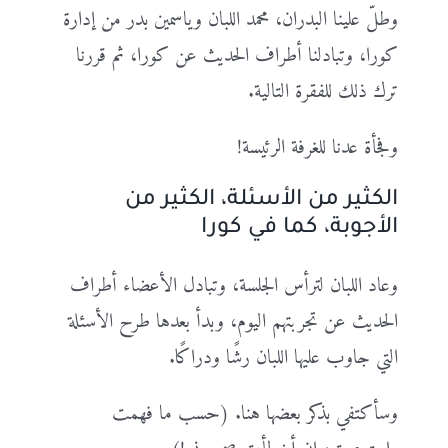
وطلّ علينا البدران، محمد اللبان وياسمين بدر من إدارة
كورا، وتبادلنا أطراف الحديث عن كورا، ثم قررنا
ترك ذلك للفقرة التالية.
وفجأة عدنا للغرفة الرئيسة!
الكثير من الأسئلة، الكثير من
الأجوبة، كما في كورا
وعاد اللبان لترأس الجلسة، وتبادل الأعضاء أطراف
الحديث عن تجربتهم اليوم، وبدأ بعدها طرح الأسئلة
التي جاوب عليها اللبان رشًا ودراكًا.
وسأكتفي بذكر بعضها هنا. (حسب ما فهمت