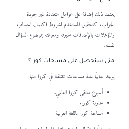
يعتمد ذلك إضافة على عوامل متعددة غير جودة
الجواب، كتحقيق المستخدم لشروط اكتمال الحساب
والمؤهلات بالإضافات لخبرته ومعرفته بموضوع السؤال
نفسه.
متى سنحصل على مساحات كورا؟
يوجد حاليًا عدة مساحات مختلفة في كورا منها:
أسبوع ملتقى كورا العالمي.
مدونة كورا.
مساحة كورا باللغة العربية