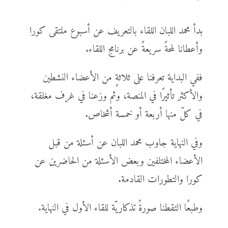
بدأ محمد اللبان اللقاء بالتعريف عن أسبوع ملتقى كورا
وأعطانا لمحةً سريعةً عن برنامج اللقاء.
ففي البداية تعرفنا على ثلاثةٍ من الأعضاء النشطين
والأكثر تأثيرًا في المنصة، وثم وزعنا في غرف مغلقة،
في كلّ منها أربعة أو خمسة أشخاص.
وفي النهاية جاوب محمد اللبان عن أسئلة من قبل
الأعضاء المختلفين وبعض الأسئلة من الحاضرين عن
كورا والتطورات القادمة.
وطبعًا التقطنا صورةً تذكاريّة للقاء الأول في النهاية.