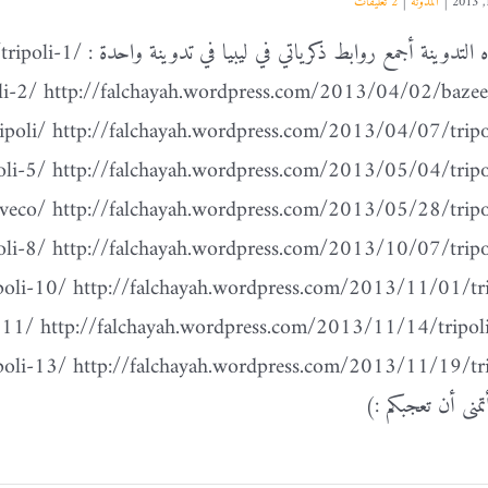
|
المدونة
|
2 تعليقات
في هذه التدوينة أجمع
li-2/ http://falchayah.wordpress.com/2013/04/02/bazee
ripoli/ http://falchayah.wordpress.com/2013/04/07/tripo
li-5/ http://falchayah.wordpress.com/2013/05/04/tripo
veco/ http://falchayah.wordpress.com/2013/05/28/tripo
li-8/ http://falchayah.wordpress.com/2013/10/07/tripo
oli-10/ http://falchayah.wordpress.com/2013/11/01/tri
11/ http://falchayah.wordpress.com/2013/11/14/tripol
oli-13/ http://falchayah.wordpress.com/2013/11/19/tri