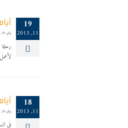
19
أيا
11, 2013
نوفمبر 19, 2013
رحلة ا
لأعمل 
18
أيا
11, 2013
نوفمبر 18, 2013
في الس